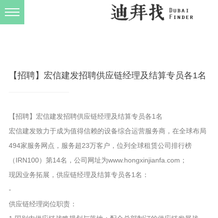
发布规则
关于我们
【招聘】宏信建发招聘供应链经理及结算专员各1名
【招聘】宏信建发招聘供应链经理及结算专员各1名
宏信建发致力于成为值得信赖的设备综合运营服务商，在全球布局
494家服务网点，服务超23万客户，位列全球租赁公司排行榜
（IRN100）第14名，公司网址为www.hongxinjianfa.com；
现因业务拓展，供应链经理及结算专员各1名：
-
供应链经理岗位职责：