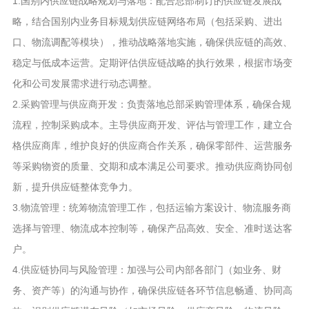
1.国别内供应链战略规划与落地：配合总部制订的供应链发展战
略，结合国别内业务目标规划供应链网络布局（包括采购、进出
口、物流调配等模块），推动战略落地实施，确保供应链的高效、
稳定与低成本运营。定期评估供应链战略的执行效果，根据市场变
化和公司发展需求进行动态调整。
2.采购管理与供应商开发：负责落地总部采购管理体系，确保合规
流程，控制采购成本。主导供应商开发、评估与管理工作，建立合
格供应商库，维护良好的供应商合作关系，确保零部件、运营服务
等采购物资的质量、交期和成本满足公司要求。推动供应商协同创
新，提升供应链整体竞争力。
3.物流管理：统筹物流管理工作，包括运输方案设计、物流服务商
选择与管理、物流成本控制等，确保产品高效、安全、准时送达客
户。
4.供应链协同与风险管理：加强与公司内部各部门（如业务、财
务、资产等）的沟通与协作，确保供应链各环节信息畅通、协同高