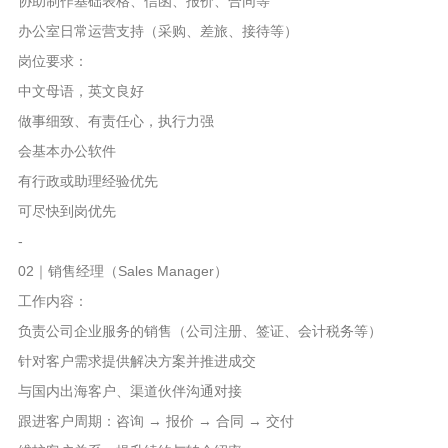
协助制作基础表格、信函、报价、合同等
办公室日常运营支持（采购、差旅、接待等）
岗位要求：
中文母语，英文良好
做事细致、有责任心，执行力强
会基本办公软件
有行政或助理经验优先
可尽快到岗优先
-
02｜销售经理（Sales Manager）
工作内容：
负责公司企业服务的销售（公司注册、签证、会计税务等）
针对客户需求提供解决方案并推进成交
与国内出海客户、渠道伙伴沟通对接
跟进客户周期：咨询 → 报价 → 合同 → 交付