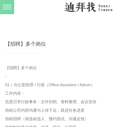
发布规则
关于我们
【招聘】多个岗位
【招聘】多个岗位
-
01｜办公室助理 / 行政（Office Assistant / Admin）
工作内容：
负责日常行政事务：文件归档、资料整理、会议安排
协助公司内部沟通与上传下达，跟进任务进度
协助招聘（筛选候选人、预约面试、沟通反馈）