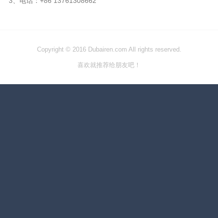
3、电话：+86 13761308662
Copyright © 2016 Dubairen.com All rights reserved.
喜欢就推荐给朋友吧！