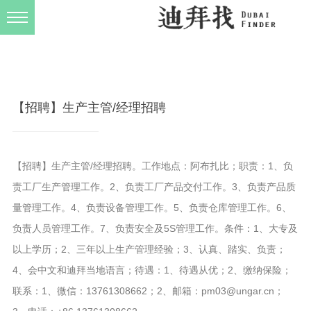
发布规则
关于我们
【招聘】生产主管/经理招聘
【招聘】生产主管/经理招聘。工作地点：阿布扎比；职责：1、负
责工厂生产管理工作。2、负责工厂产品交付工作。3、负责产品质
量管理工作。4、负责设备管理工作。5、负责仓库管理工作。6、
负责人员管理工作。7、负责安全及5S管理工作。条件：1、大专及
以上学历；2、三年以上生产管理经验；3、认真、踏实、负责；
4、会中文和迪拜当地语言；待遇：1、待遇从优；2、缴纳保险；
联系：1、微信：13761308662；2、邮箱：pm03@ungar.cn；