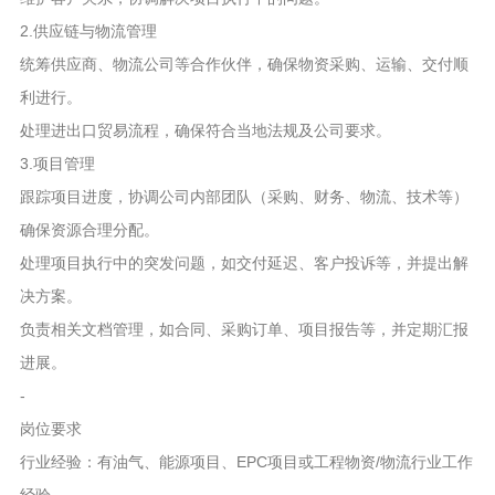
2.供应链与物流管理
统筹供应商、物流公司等合作伙伴，确保物资采购、运输、交付顺
利进行。
处理进出口贸易流程，确保符合当地法规及公司要求。
3.项目管理
跟踪项目进度，协调公司内部团队（采购、财务、物流、技术等）
确保资源合理分配。
处理项目执行中的突发问题，如交付延迟、客户投诉等，并提出解
决方案。
负责相关文档管理，如合同、采购订单、项目报告等，并定期汇报
进展。
-
岗位要求
行业经验：有油气、能源项目、EPC项目或工程物资/物流行业工作