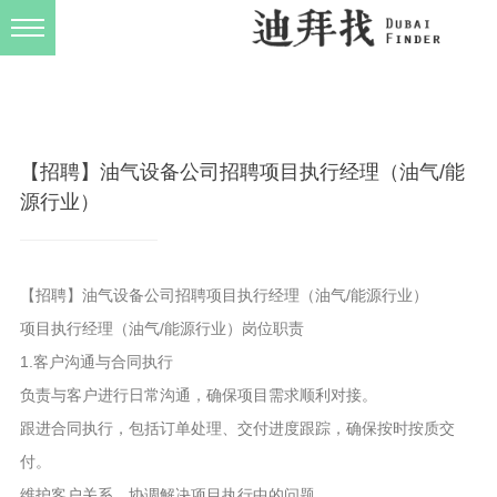
发布规则
关于我们
【招聘】油气设备公司招聘项目执行经理（油气/能
源行业）
【招聘】油气设备公司招聘项目执行经理（油气/能源行业）
项目执行经理（油气/能源行业）岗位职责
1.客户沟通与合同执行
负责与客户进行日常沟通，确保项目需求顺利对接。
跟进合同执行，包括订单处理、交付进度跟踪，确保按时按质交
付。
维护客户关系，协调解决项目执行中的问题。