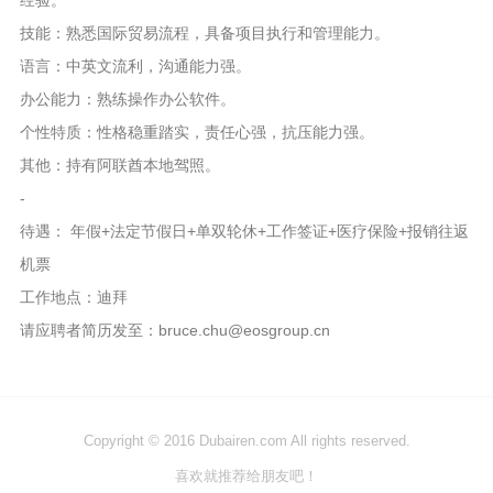
经验。
技能：熟悉国际贸易流程，具备项目执行和管理能力。
语言：中英文流利，沟通能力强。
办公能力：熟练操作办公软件。
个性特质：性格稳重踏实，责任心强，抗压能力强。
其他：持有阿联酋本地驾照。
-
待遇： 年假+法定节假日+单双轮休+工作签证+医疗保险+报销往返
机票
工作地点：迪拜
请应聘者简历发至：bruce.chu@eosgroup.cn
Copyright © 2016 Dubairen.com All rights reserved.
喜欢就推荐给朋友吧！