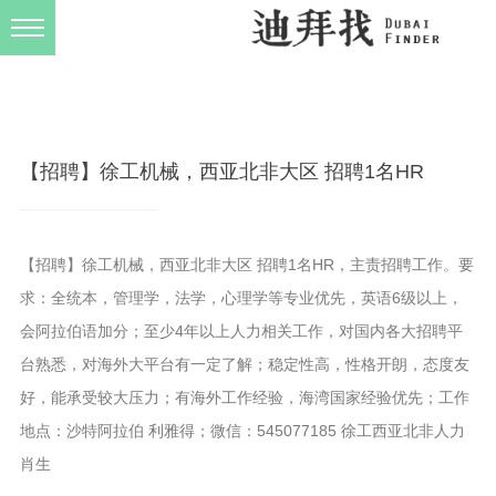
发布规则
关于我们
【招聘】徐工机械，西亚北非大区 招聘1名HR
【招聘】徐工机械，西亚北非大区 招聘1名HR，主责招聘工作。要
求：全统本，管理学，法学，心理学等专业优先，英语6级以上，
会阿拉伯语加分；至少4年以上人力相关工作，对国内各大招聘平
台熟悉，对海外大平台有一定了解；稳定性高，性格开朗，态度友
好，能承受较大压力；有海外工作经验，海湾国家经验优先；工作
地点：沙特阿拉伯 利雅得；微信：545077185 徐工西亚北非人力
肖生