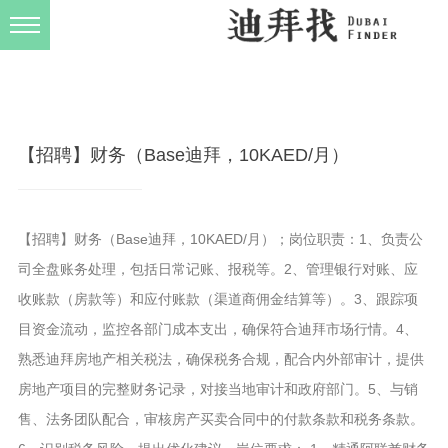
发布规则
关于我们
【招聘】财务（Base迪拜，10KAED/月）
【招聘】财务（Base迪拜，10KAED/月）；岗位职责：1、负责公
司全盘账务处理，包括日常记账、报税等。2、管理银行对账、应
收账款（房款等）和应付账款（渠道商佣金结算等）。3、跟踪项
目资金流动，监控各部门成本支出，确保符合迪拜市场行情。4、
熟悉迪拜房地产相关税法，确保税务合规，配合内外部审计，提供
房地产项目的完整财务记录，对接当地审计和政府部门。5、与销
售、法务团队配合，审核房产买卖合同中的付款条款和税务条款。