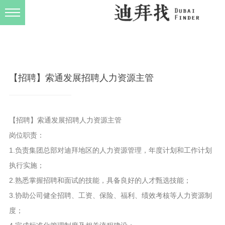
发布规则
关于我们
【招聘】索通发展招聘人力资源主管
【招聘】索通发展招聘人力资源主管
岗位职责：
1.负责集团总部对迪拜地区的人力资源管理，年度计划和工作计划
执行实施；
2.熟悉掌握招聘和面试的技能，具备良好的人才甄选技能；
3.协助公司健全招聘、工资、保险、福利、绩效考核等人力资源制
度；