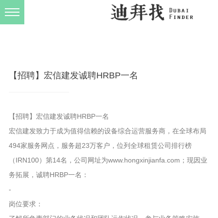
发布规则
关于我们
【招聘】宏信建发诚聘HRBP一名
【招聘】宏信建发诚聘HRBP一名
宏信建发致力于成为值得信赖的设备综合运营服务商，在全球布局
494家服务网点，服务超23万客户，位列全球租赁公司排行榜
（IRN100）第14名，公司网址为www.hongxinjianfa.com；现因业
务拓展，诚聘HRBP一名：
-
岗位要求：