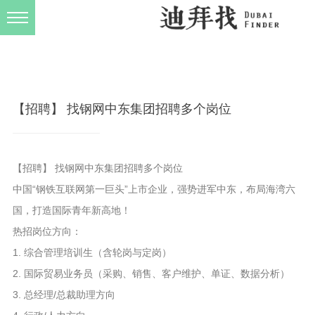
发布规则
关于我们
【招聘】 找钢网中东集团招聘多个岗位
【招聘】 找钢网中东集团招聘多个岗位
中国“钢铁互联网第一巨头”上市企业，强势进军中东，布局海湾六
国，打造国际青年新高地！
热招岗位方向：
1. 综合管理培训生（含轮岗与定岗）
2. 国际贸易业务员（采购、销售、客户维护、单证、数据分析）
3. 总经理/总裁助理方向