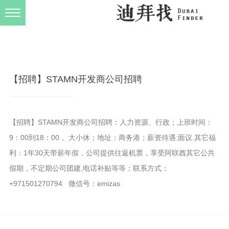
发布规则
关于我们
【招聘】STAMN开发商公司招聘
【招聘】STAMN开发商公司招聘：人力资源、行政；上班时间：
9：00到18：00， 大小休；地址：商务港；薪资待遇:面议.其它福
利：1年30天带薪年假，公司提供往返机票，享受阿联酋其它公共
假期，不定期公司团建,电话补贴等等；联系方式：
+971501270794 微信号：emizas