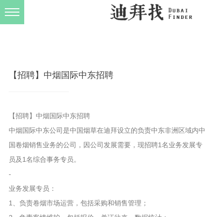
发布规则
关于我们
【招聘】中烟国际中东招聘
【招聘】中烟国际中东招聘
中烟国际中东公司是中国烟草在迪拜设立的负责中东非洲区域内中
国卷烟销售业务的公司，因公司发展需要，现招聘1名业务发展专
员及1名综合事务专员。
-
业务发展专员：
1、负责卷烟市场运营，包括采购和销售管理；