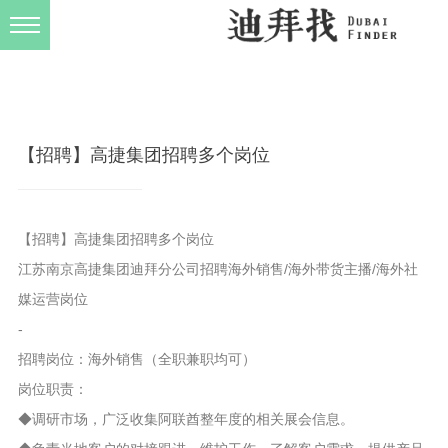
发布规则
关于我们
【招聘】高捷集团招聘多个岗位
【招聘】高捷集团招聘多个岗位
江苏南京高捷集团迪拜分公司招聘海外销售/海外带货主播/海外社
媒运营岗位
-
招聘岗位：海外销售（全职兼职均可）
岗位职责：
◆调研市场，广泛收集阿联酋整年度的相关展会信息。