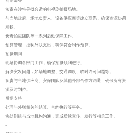
前期筹备
负责在沙特寻找合适的电视剧拍摄场地。
与当地政府、场地负责人、设备供应商等建立联系，确保资源协调
顺畅。
负责拍摄团队等一系列后勤保障工作。
预算管理，控制外联支出，确保符合制作预算。
拍摄期间
现场协调各部门工作，确保拍摄顺利进行。
解决突发问题，如场地调整、交通调度、临时许可问题等。
负责与当地供应商、安保团队及其他外部合作方沟通，确保所有资
源及时到位。
后期支持
处理与外联相关的结算、合约执行等事务。
协助剧组与当地机构沟通，完成后续宣传、发行等相关工作。
-