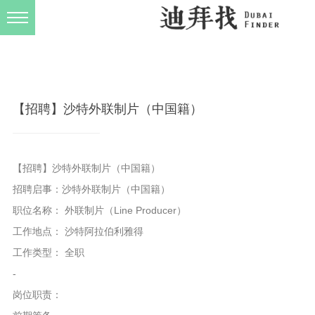
发布规则
关于我们
【招聘】沙特外联制片（中国籍）
【招聘】沙特外联制片（中国籍）
招聘启事：沙特外联制片（中国籍）
职位名称： 外联制片（Line Producer）
工作地点： 沙特阿拉伯利雅得
工作类型： 全职
-
岗位职责：