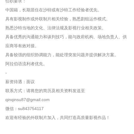
任职要求：
中国籍，长期居住在沙特或有沙特工作经验者优先。
具有影视制作或外联制片相关经验，熟悉剧组运作模式。
熟悉沙特当地的文化、法律法规及影视行业相关政策。
具备优秀的沟通能力和谈判技巧，能与政府机构、场地负责人、供
应商等有效对接。
具备较强的组织协调能力，能处理突发问题并提供解决方案。
阿拉伯语流利者优先。
-
薪资待遇：面议
联系方式：请将您的简历及相关资料发送至
qinqinsu87@gmail.com
微信：su843754117
欢迎有经验的外联制片加入，共同打造高质量影视作品！