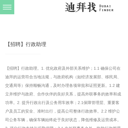
发布规则
关于我们
【招聘】行政助理
【招聘】行政助理。1. 优化政府及外部关系维护；1.1 确保公司在
迪拜的运营符合当地法规，与政府机构（如经济发展部、移民局、
交通局等）保持顺畅沟通，及时办理各项审批和证照更新。1.2 建
立并维护与政府、合作伙伴的良好关系，提高外联事务的效率和成
功率。2. 提升行政出行及公务用车效率；2.1保障管理层、重要客
户及员工的安全、准时出行，提高公司整体行政效率。2.2 维护公
司公务车辆，确保车辆始终处于良好状态，降低维修及运营成本。