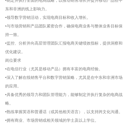
•制定并执行全面的电商战略，以推动销售增长并提升移动产品在中
东和非洲的线上影响力。
•领导数字营销活动，实现电商目标和收入增长。
•与市场营销和产品团队紧密合作，确保电商业务与整体业务目标保
持一致。
•监控、分析并向高层管理团队汇报电商关键绩效指标，提供洞察和
优化建议。
岗位要求
•在电信行业（尤其是移动产品）拥有丰富的电商经验。
•深入了解在线销售平台和数字营销策略，尤其是在中东和非洲市场
的应用。
•具备优秀的领导力和团队管理能力，能够制定并执行复杂的电商战
略。
•熟练掌握英语和普通话（或其他相关语言），以支持跨文化沟通。
•拥有商业、市场营销或相关领域的学士及以上学位。