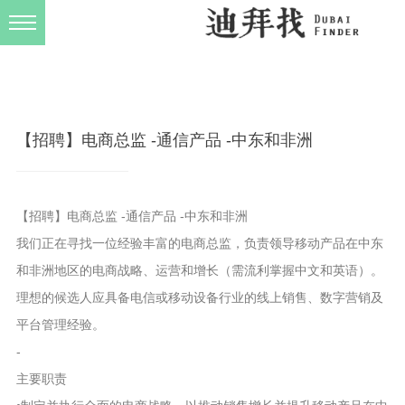
发布规则
关于我们
【招聘】电商总监 -通信产品 -中东和非洲
【招聘】电商总监 -通信产品 -中东和非洲
我们正在寻找一位经验丰富的电商总监，负责领导移动产品在中东
和非洲地区的电商战略、运营和增长（需流利掌握中文和英语）。
理想的候选人应具备电信或移动设备行业的线上销售、数字营销及
平台管理经验。
-
主要职责