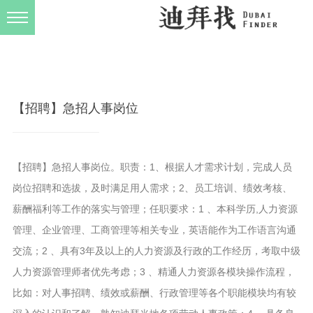
发布规则
关于我们
【招聘】急招人事岗位
【招聘】急招人事岗位。职责：1、根据人才需求计划，完成人员
岗位招聘和选拔，及时满足用人需求；2、员工培训、绩效考核、
薪酬福利等工作的落实与管理；任职要求：1 、本科学历,人力资源
管理、企业管理、工商管理等相关专业，英语能作为工作语言沟通
交流；2 、具有3年及以上的人力资源及行政的工作经历，考取中级
人力资源管理师者优先考虑；3 、精通人力资源各模块操作流程，
比如：对人事招聘、绩效或薪酬、行政管理等各个职能模块均有较