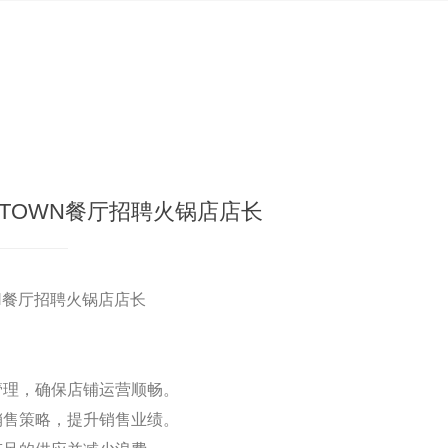
 TOWN餐厅招聘火锅店店长
WN餐厅招聘火锅店店长
管理，确保店铺运营顺畅。
销售策略，提升销售业绩。