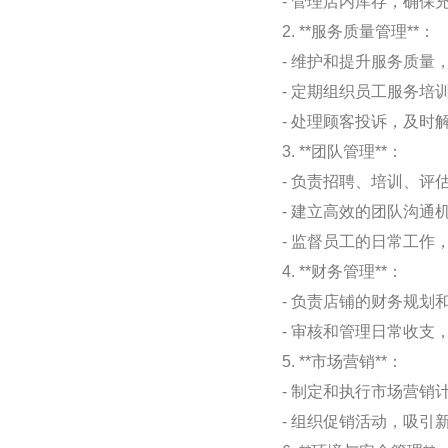
- 管理店内库存，确保
2. **服务质量管理**：
- 维护和提升服务质量
- 定期组织员工服务培
- 处理顾客投诉，及时
3. **团队管理**：
- 负责招聘、培训、评
- 建立高效的团队沟通
- 监督员工的日常工
4. **财务管理**：
- 负责店铺的财务规
- 审核和管理日常收支
5. **市场营销**：
- 制定和执行市场营
- 组织促销活动，吸引