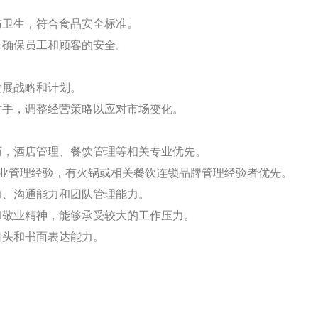
：
与卫生，符合食品安全标准。
，确保员工和顾客的安全。
发展战略和计划。
争对手，调整经营策略以应对市场变化。
学历，酒店管理、餐饮管理等相关专业优先。
饮行业管理经验，有火锅或相关餐饮连锁品牌管理经验者优先。
力、沟通能力和团队管理能力。
心和敬业精神，能够承受较大的工作压力。
口头和书面表达能力。