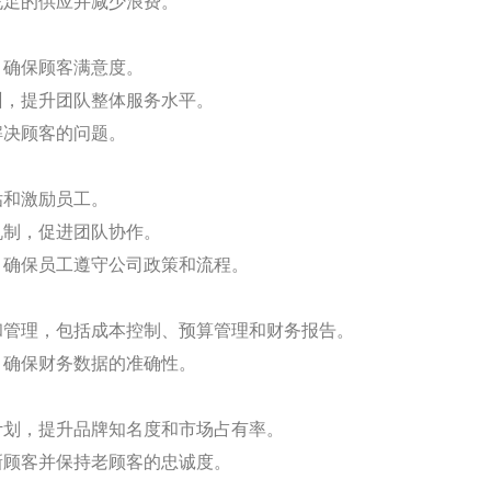
充足的供应并减少浪费。
，确保顾客满意度。
训，提升团队整体服务水平。
解决顾客的问题。
估和激励员工。
机制，促进团队协作。
作，确保员工遵守公司政策和流程。
划和管理，包括成本控制、预算管理和财务报告。
，确保财务数据的准确性。
销计划，提升品牌知名度和市场占有率。
新顾客并保持老顾客的忠诚度。