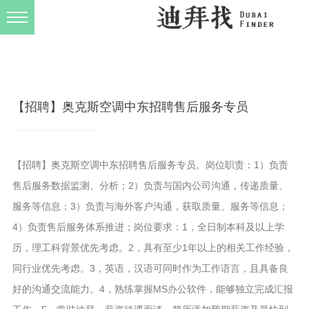
发布规则
关于我们
【招聘】奥克斯空调中东招聘售后服务专员
【招聘】奥克斯空调中东招聘售后服务专员。岗位职责：1）负责
售后服务数据监测、分析；2）负责与国内公司沟通，传递质量、
服务等信息；3）负责与海外客户沟通，获取质量、服务等信息；
4）负责售后服务体系推进；岗位要求：1，全日制本科及以上学
历，理工科背景优先考虑。2，具有至少1年以上的相关工作经验，
同行业优先考虑。3，英语，汉语可同时作为工作语言，且具备良
好的沟通交流能力。4，熟练掌握MS办公软件，能够独立完成汇报