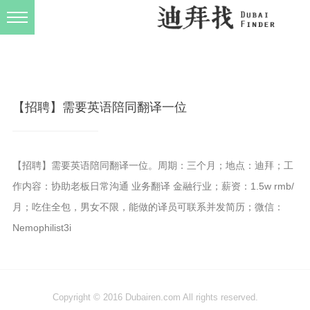
发布规则
关于我们
【招聘】需要英语陪同翻译一位
【招聘】需要英语陪同翻译一位。周期：三个月；地点：迪拜；工
作内容：协助老板日常沟通 业务翻译 金融行业；薪资：1.5w rmb/
月；吃住全包，男女不限，能做的译员可联系并发简历；微信：
Nemophilist3i
Copyright © 2016 Dubairen.com All rights reserved.