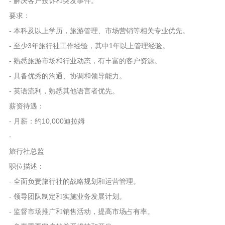
- 解决客户投诉和突发事件。
要求：
- 本科及以上学历，旅游管理、市场营销等相关专业优先。
- 至少3年旅行社工作经验，其中1年以上管理经验。
- 熟悉旅游市场和行业动态，有丰富的客户资源。
- 具备优秀的沟通、协调和领导能力。
- 英语流利，熟悉其他语言者优先。
薪资待遇：
- 月薪：约10,000迪拉姆
-
旅行社总监
职位描述：
- 全面负责旅行社的战略规划和运营管理。
- 领导团队制定和实施业务发展计划。
- 监督市场推广和销售活动，提高市场占有率。