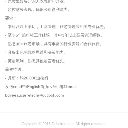
- 负责重要客户的关系维护和开发。
- 监控财务表现，确保公司盈利能力。
要求：
- 本科及以上学历，工商管理、旅游管理等相关专业优先。
- 至少5年旅行社工作经验，其中3年以上高层管理经验。
- 熟悉国际旅游市场，具有丰富的行业资源和合作伙伴。
- 具备出色的战略思维和决策能力。
- 英语流利，熟悉其他语言者优先。
薪资待遇：
- 月薪：约20,000迪拉姆
发送send中/English简历cv至to邮箱email:
bdyeeaucarretech@outlook.com
Copyright © 2016 Dubairen.com All rights reserved.