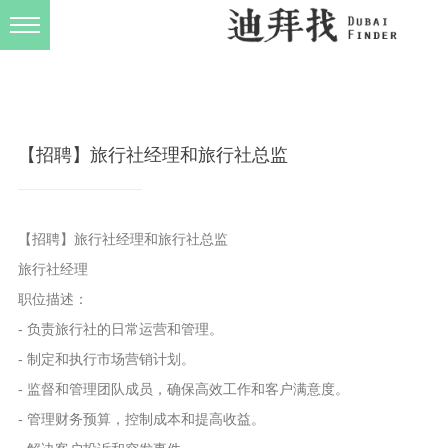
发布规则
关于我们
【招聘】旅行社经理和旅行社总监
【招聘】旅行社经理和旅行社总监
旅行社经理
职位描述：
- 负责旅行社的日常运营和管理。
- 制定和执行市场营销计划。
- 监督和管理团队成员，确保高效工作和客户满意度。
- 管理财务预算，控制成本和提高收益。