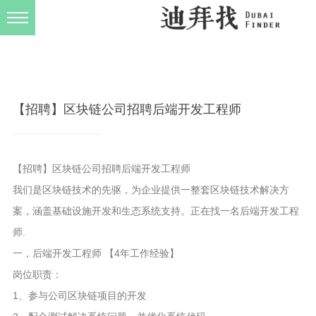
发布规则
关于我们
【招聘】区块链公司招聘后端开发工程师
【招聘】区块链公司招聘后端开发工程师
我们是区块链技术的先驱，为企业提供一整套区块链技术解决方
案，涵盖基础设施开发和生态系统支持。正在找一名后端开发工程
师.
一，后端开发工程师 【4年工作经验】
岗位职责：
1、参与公司区块链项目的开发