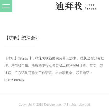
发布规则
关于我们
【求职】资深会计
【求职】资深会计，精通阿联酋财税及劳工法律， 擅长全盘账务处
理、增值税申报、所得税申报及各类员工福利报酬计算。英文、普
通话、广东话均可作为工作语言。求兼职机会。联系电话：
0582580946.
Copyright © 2016 Dubairen.com All rights reserved.