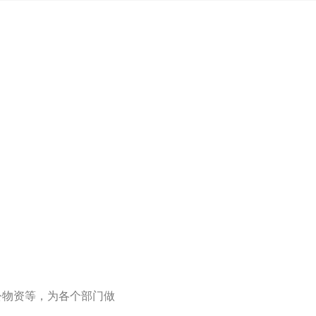
公物资等，为各个部门做