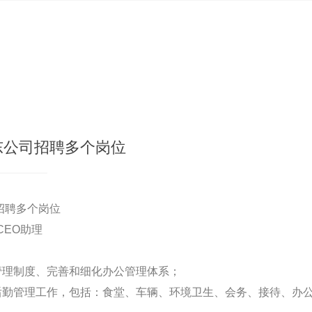
中东公司招聘多个岗位
司招聘多个岗位
CEO助理
管理制度、完善和细化办公管理体系；
后勤管理工作，包括：食堂、车辆、环境卫生、会务、接待、办