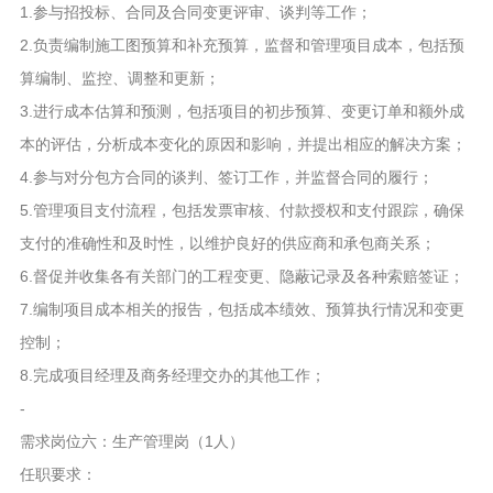
1.参与招投标、合同及合同变更评审、谈判等工作；
2.负责编制施工图预算和补充预算，监督和管理项目成本，包括预
算编制、监控、调整和更新；
3.进行成本估算和预测，包括项目的初步预算、变更订单和额外成
本的评估，分析成本变化的原因和影响，并提出相应的解决方案；
4.参与对分包方合同的谈判、签订工作，并监督合同的履行；
5.管理项目支付流程，包括发票审核、付款授权和支付跟踪，确保
支付的准确性和及时性，以维护良好的供应商和承包商关系；
6.督促并收集各有关部门的工程变更、隐蔽记录及各种索赔签证；
7.编制项目成本相关的报告，包括成本绩效、预算执行情况和变更
控制；
8.完成项目经理及商务经理交办的其他工作；
-
需求岗位六：生产管理岗（1人）
任职要求：