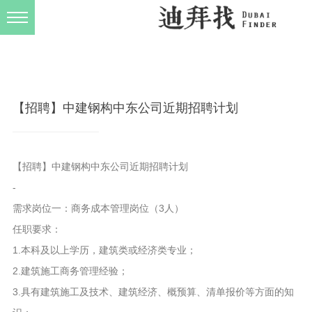
发布规则
关于我们
【招聘】中建钢构中东公司近期招聘计划
【招聘】中建钢构中东公司近期招聘计划
-
需求岗位一：商务成本管理岗位（3人）
任职要求：
1.本科及以上学历，建筑类或经济类专业；
2.建筑施工商务管理经验；
3.具有建筑施工及技术、建筑经济、概预算、清单报价等方面的知