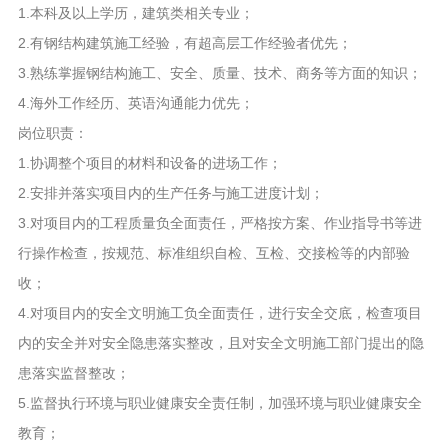
1.本科及以上学历，建筑类相关专业；
2.有钢结构建筑施工经验，有超高层工作经验者优先；
3.熟练掌握钢结构施工、安全、质量、技术、商务等方面的知识；
4.海外工作经历、英语沟通能力优先；
岗位职责：
1.协调整个项目的材料和设备的进场工作；
2.安排并落实项目内的生产任务与施工进度计划；
3.对项目内的工程质量负全面责任，严格按方案、作业指导书等进
行操作检查，按规范、标准组织自检、互检、交接检等的内部验
收；
4.对项目内的安全文明施工负全面责任，进行安全交底，检查项目
内的安全并对安全隐患落实整改，且对安全文明施工部门提出的隐
患落实监督整改；
5.监督执行环境与职业健康安全责任制，加强环境与职业健康安全
教育；