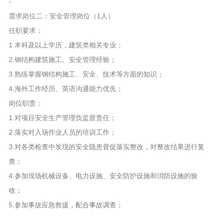
-
需求岗位二：安全管理岗位（1人）
任职要求：
1.本科及以上学历，建筑类相关专业；
2.钢结构建筑施工、安全管理经验；
3.熟练掌握钢结构施工、安全、技术等方面的知识；
4.海外工作经历、英语沟通能力优先；
岗位职责：
1.对项目安全生产管理负监督责任；
2.落实对入场作业人员的培训工作；
3.对各类检查中发现的安全隐患督促落实整改，对整改结果进行复
查；
4.参加现场机械设备、电力设施、安全防护设施和消防设施的验
收；
5.参加事故应急救援，配合事故调查；