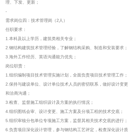
理、下发、更新；
-
需求岗位四：技术管理岗（2人）
任职要求：
1.本科及以上学历，建筑类相关专业；
2.钢结构建筑技术管理经验，了解钢结构采购、制造和安装要求；
3.海外工作经历、英语沟通能力优先；
岗位职责：
1.组织编制项目技术管理实施计划，全面负责项目技术管理工作；
2.保持与建设单位、设计单位技术人员的密切联系，做好设计变更
和洽商沟通；
3.检查、监督施工组织设计及方案的执行情况；
4.组织图纸会审、设计变更、施工方案及分项工程的技术交底；
5.组织审核分包单位专项施工方案，监督其相关技术交底的进行；
6.负责项目深化设计管理，参与钢结构工艺评定，检查深化设计质