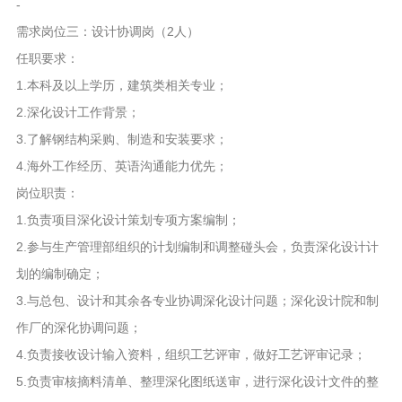
-
需求岗位三：设计协调岗（2人）
任职要求：
1.本科及以上学历，建筑类相关专业；
2.深化设计工作背景；
3.了解钢结构采购、制造和安装要求；
4.海外工作经历、英语沟通能力优先；
岗位职责：
1.负责项目深化设计策划专项方案编制；
2.参与生产管理部组织的计划编制和调整碰头会，负责深化设计计
划的编制确定；
3.与总包、设计和其余各专业协调深化设计问题；深化设计院和制
作厂的深化协调问题；
4.负责接收设计输入资料，组织工艺评审，做好工艺评审记录；
5.负责审核摘料清单、整理深化图纸送审，进行深化设计文件的整