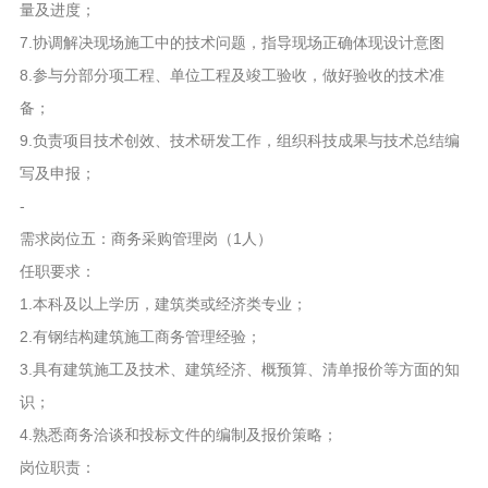
量及进度；
7.协调解决现场施工中的技术问题，指导现场正确体现设计意图
8.参与分部分项工程、单位工程及竣工验收，做好验收的技术准
备；
9.负责项目技术创效、技术研发工作，组织科技成果与技术总结编
写及申报；
-
需求岗位五：商务采购管理岗（1人）
任职要求：
1.本科及以上学历，建筑类或经济类专业；
2.有钢结构建筑施工商务管理经验；
3.具有建筑施工及技术、建筑经济、概预算、清单报价等方面的知
识；
4.熟悉商务洽谈和投标文件的编制及报价策略；
岗位职责：