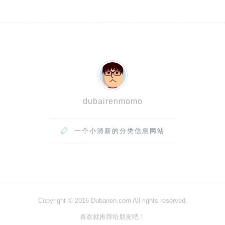
dubairenmomo

一个小清新的分类信息网站
Copyright © 2016 Dubairen.com All rights reserved.
喜欢就推荐给朋友吧！