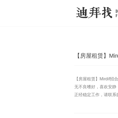
【房屋租赁】Mir
【房屋租赁】Mirdi
无不良嗜好，喜欢安静
正经稳定工作，请联系微信