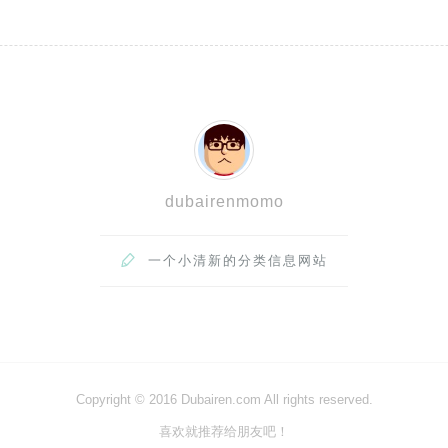
dubairenmomo

一个小清新的分类信息网站
Copyright © 2016 Dubairen.com All rights reserved.
喜欢就推荐给朋友吧！