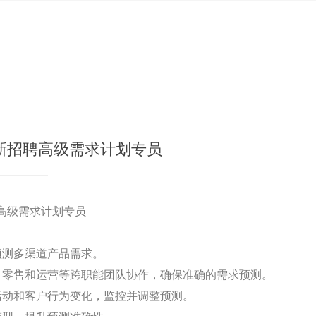
新招聘高级需求计划专员
高级需求计划专员
预测多渠道产品需求。
场、零售和运营等跨职能团队协作，确保准确的需求预测。
销活动和客户行为变化，监控并调整预测。