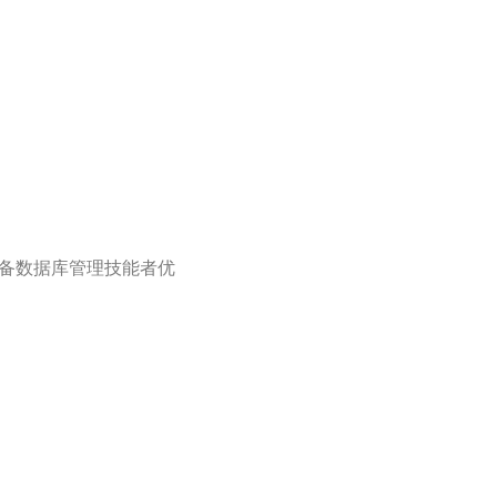
能，具备数据库管理技能者优