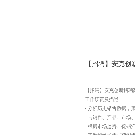
【招聘】安克创
【招聘】安克创新招聘
工作职责及描述：
- 分析历史销售数据，
- 与销售、产品、市
- 根据市场趋势、促