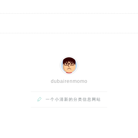
dubairenmomo

一个小清新的分类信息网站