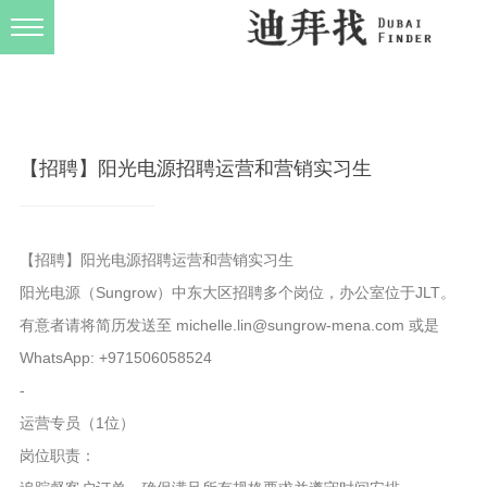
发布规则
关于我们
【招聘】阳光电源招聘运营和营销实习生
【招聘】阳光电源招聘运营和营销实习生
阳光电源（Sungrow）中东大区招聘多个岗位，办公室位于JLT。
有意者请将简历发送至 michelle.lin@sungrow-mena.com 或是
WhatsApp: +971506058524
-
运营专员（1位）
岗位职责：