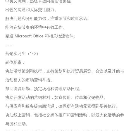
中英文流利，熟练掌握阿拉伯语更佳。
出色的沟通和人际交往能力。
解决问题和分析能力强，注重细节和质量承诺。
能够在快节奏的环境中有效工作。
精通 Microsoft Office 和相关物流软件。
-----
营销实习生（1位）
岗位职责：
协助活动策划和执行，支持策划和执行贸易展览、会议以及其他与
活动相关的市场营销举措。
帮助协调后勤、预定场地和管理活动日程。
协助开发活动的营销材料，如宣传册、传单和促销物品。
与供应商和服务提供商沟通，确保所有活动元素得到妥善执行。
协助线上营销，包括社交媒体推广和营销活动，以最大化活动的参
与度和互动。