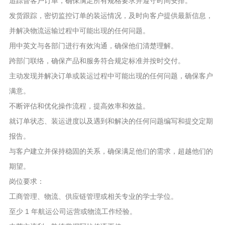
追踪督客户订单，确保满足所有规格要求并遵守时间安排。
发货跟踪，密切监控订单的装运情况，及时向客户提供最新信息，
并解决物流运输过程中可能出现的任何问题。
用中英文与各部门进行有效沟通，确保他们清楚理解。
跨部门联络，确保产品和服务符合规定标准并按时交付。
主动发现并解决订单或装运过程中可能出现的任何问题，确保客户
满意。
不断评估和优化操作流程，提高效率和效益。
就订单状态、装运进度以及遇到和解决的任何问题编写和提交定期
报告。
与客户建立并保持稳固的关系，确保满足他们的需求，超越他们的
期望。
岗位要求：
工商管理、物流、供应链管理或相关专业的学士学位。
至少 1 年航运公司运营或物流工作经验。