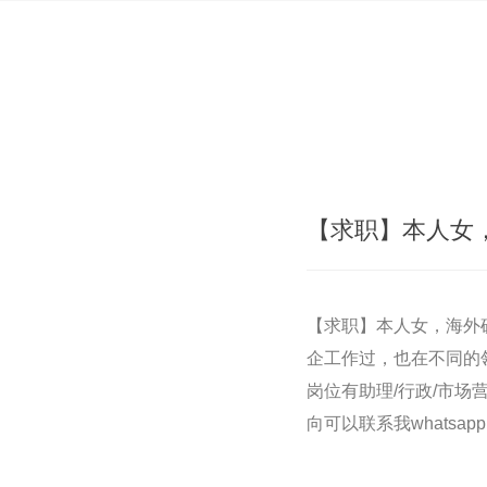
【求职】本人女
【求职】本人女，海外
企工作过，也在不同的
岗位有助理/行政/市
向可以联系我whatsapp（