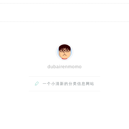
dubairenmomo

一个小清新的分类信息网站