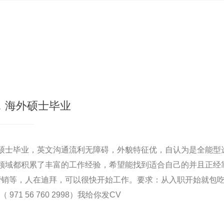
，海外硕士毕业
硕士毕业，英文沟通流利无障碍，外貌特征优，自认为是全能型
领域都积累了丰富的工作经验，希望能找到适合自己的并且正经
场营销等，人在迪拜，可以很快开始工作。要求：从入职开始就包
 971 56 760 2998）我给你发CV