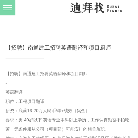
发布规则
关于我们
【招聘】南通建工招聘英语翻译和项目厨师
【招聘】南通建工招聘英语翻译和项目厨师
-
英语翻译
职位：工程项目翻译
薪资：底薪16-20万人民币/年+绩效（奖金）
要求：男 40岁以下 英语专业本科以上学历，工作认真勤奋不怕吃
苦，无条件服从公司（项目部）可能安排的相关兼职。