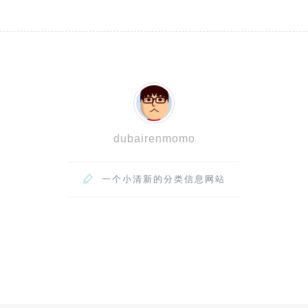
dubairenmomo

一个小清新的分类信息网站