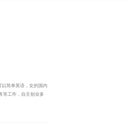
，可以简单英语，女的国内
售等工作，自主创业多