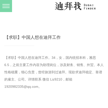
发布规则
关于我们
【求职】中国人想在迪拜工作
【求职】中国人想在迪拜工作。34，女，国内统招本科，雅思
6.5，之前主要工作内容为助理岗位，涉及财务、销售、外贸。本人
性格稳重，细心负责，曾经旅游到过迪拜。现欲求迪拜稳定、靠谱
的雇主、公司。详情联系 微信 Liz9210，邮箱
1920982335@qq.com。