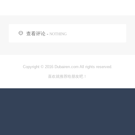

查看评论 -
NOTHING
Copyright © 2016 Dubairen.com All rights reserved.
喜欢就推荐给朋友吧！