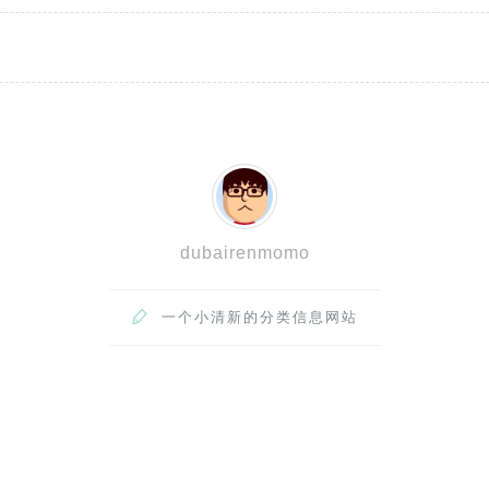
dubairenmomo

一个小清新的分类信息网站