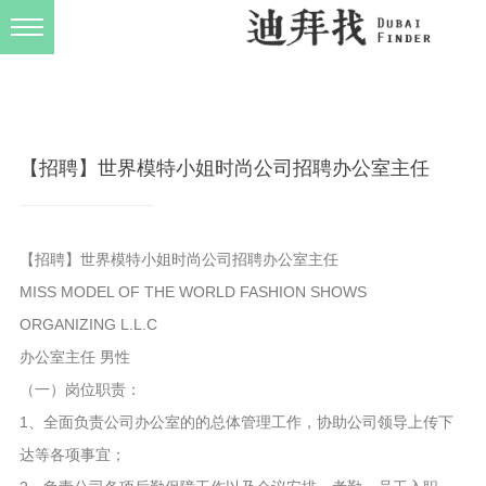
发布规则
关于我们
【招聘】世界模特小姐时尚公司招聘办公室主任
【招聘】世界模特小姐时尚公司招聘办公室主任
MISS MODEL OF THE WORLD FASHION SHOWS
ORGANIZING L.L.C
办公室主任 男性
（一）岗位职责：
1、全面负责公司办公室的的总体管理工作，协助公司领导上传下
达等各项事宜；