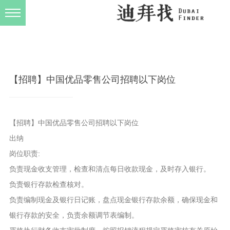
发布规则
关于我们
【招聘】中国优品零售公司招聘以下岗位
【招聘】中国优品零售公司招聘以下岗位
出纳
岗位职责:
负责现金收支管理，检查和清点每日收款现金，及时存入银行。
负责银行存款检查核对。
负责编制现金及银行日记账，盘点现金银行存款余额，确保现金和
银行存款的安全，负责余额调节表编制。