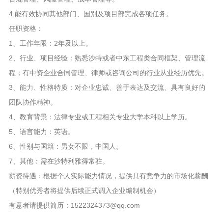
4.能有效协同其他部门、国别及项目部完成各项任务。
任职资格：
1、工作年限：2年及以上。
2、行业、项目经验：熟悉沙特或者中东工程类合同框架、管理流
程；有中资企业合同管理、律师或咨询公司的行业从业经历优先。
3、能力、性格特质：对企业忠诚、善于表达及交流、具有良好的
团队协作精神。
4、教育背景：法律专业或工程相关专业大学本科以上学历。
5、语言能力：英语。
6、性别与国籍：男女不限，中国人。
7、其他：需在沙特利雅得常驻。
薪资待遇：根据个人实际能力情况，提供具有竞争力的市场化薪酬
（特别优秀者将提供后续正式调入企业编制机会）
有意者请提供简历：1522324373@qq.com