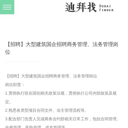
发布规则
关于我们
【招聘】大型建筑国企招聘商务管理、法务管理岗
位
【招聘】大型建筑国企招聘商务管理、法务管理岗位
岗位职责：
1.贯彻执行驻在国别相关政策法规，贯彻执行公司内部政策及规
定。
2.熟悉各类型项目合同文件、业主管理流程等。
3.配合部门负责人完成商务合约部相关日常工作，包括合同管理、
合规管理、风险管理、成本管理等。