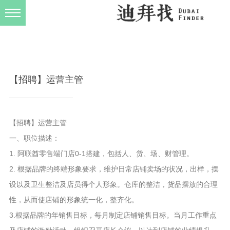
发布规则
关于我们
【招聘】运营主管
【招聘】运营主管
一、职位描述：
1. 阿联酋零售端门店0-1搭建，包括人、货、场、财管理。
2. 根据品牌的终端形象要求，维护日常店铺卖场的状况，出样，摆
设以及卫生整洁及店员得个人形象。仓库的整洁，货品摆放的合理
性，从而使店铺的形象统一化，整齐化。
3.根据品牌的年销售目标，每月制定店铺销售目标。当月工作重点