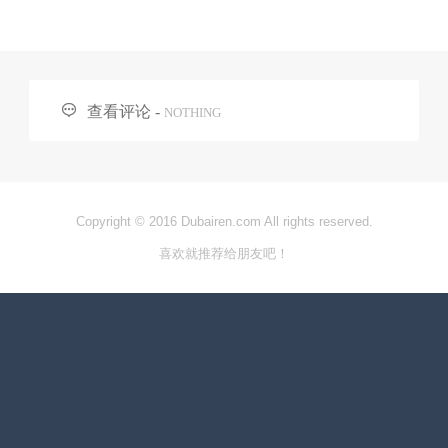

查看评论 -
NOTHING
Copyright © 2016 Dubairen.com All rights reserved.
喜欢就推荐给朋友吧！