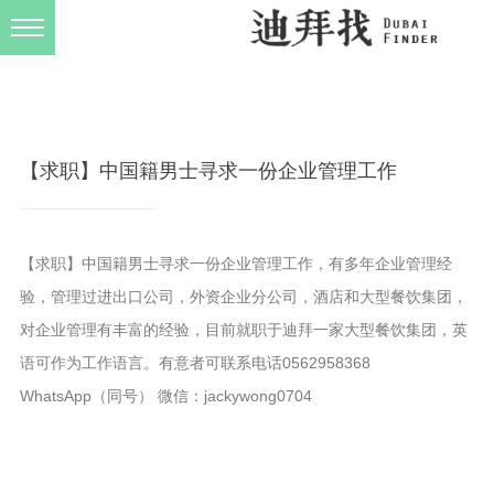
发布规则
关于我们
【求职】中国籍男士寻求一份企业管理工作
【求职】中国籍男士寻求一份企业管理工作，有多年企业管理经
验，管理过进出口公司，外资企业分公司，酒店和大型餐饮集团，
对企业管理有丰富的经验，目前就职于迪拜一家大型餐饮集团，英
语可作为工作语言。有意者可联系电话0562958368
WhatsApp（同号） 微信：jackywong0704