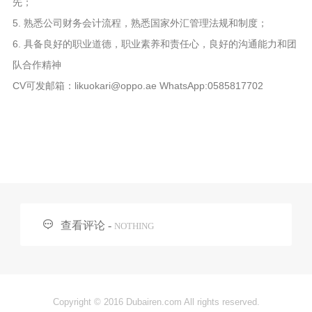
先；
5. 熟悉公司财务会计流程，熟悉国家外汇管理法规和制度；
6. 具备良好的职业道德，职业素养和责任心，良好的沟通能力和团
队合作精神
CV可发邮箱：likuokari@oppo.ae WhatsApp:0585817702

查看评论 -
NOTHING
Copyright © 2016 Dubairen.com All rights reserved.