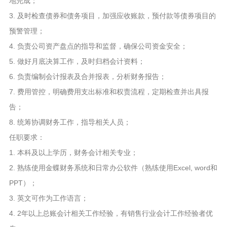
地完成；
3. 及时检查债券和债务项目，加强应收账款，预付款等债券项目的
预警管理；
4. 负责公司资产盘点的指导和监督，确保公司资金安全；
5. 做好月底决算工作，及时归档会计资料；
6. 负责编制会计报表及合并报表，分析财务报告；
7. 费用管控，明确费用支出标准和权责流程，定期检查并出具报
告；
8. 统筹协调财务工作，指导相关人员；
任职要求：
1. 本科及以上学历，财务会计相关专业；
2. 熟练使用金蝶财务系统和日常办公软件（熟练使用Excel, word和
PPT）；
3. 英文可作为工作语言；
4. 2年以上总账会计相关工作经验，有销售行业会计工作经验者优