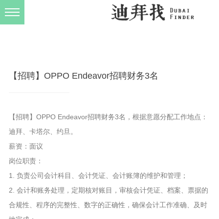
发布规则
关于我们
【招聘】OPPO Endeavor招聘财务3名
【招聘】OPPO Endeavor招聘财务3名，根据意愿分配工作地点：
迪拜、卡塔尔、约旦。
薪资：面议
岗位职责：
1. 负责公司会计科目、会计凭证、会计账簿的维护和管理；
2. 会计和账务处理，定期核对账目，审核会计凭证、档案、票据的
合规性、程序的完整性、数字的正确性，确保会计工作准确、及时