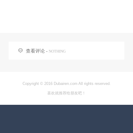

查看评论 -
NOTHING
Copyright © 2016 Dubairen.com All rights reserved.
喜欢就推荐给朋友吧！