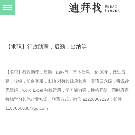
发布规则
关于我们
【求职】行政助理，后勤，出纳等
【求职】行政助理，后勤，出纳等。基本信息：女 96年，做过后
勤，收银，前台客服，出纳 对接过政府检查；英语四六级，听说读
无障碍，word Excel 熟练运用，学习能力强，性格开朗。同时愿意
接触学习其他行业知识。联系方式：微信 a1220907229；邮件
1107850038@qq.com