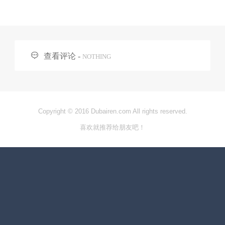

查看评论 -
NOTHING
Copyright © 2016 Dubairen.com All rights reserved.
喜欢就推荐给朋友吧！