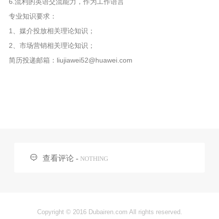
6.流利的英语交流能力，作为工作语言
专业知识要求：
1、媒介投放相关理论知识；
2、市场营销相关理论知识；
简历投递邮箱：liujiawei52@huawei.com

查看评论 -
NOTHING
Copyright © 2016 Dubairen.com All rights reserved.