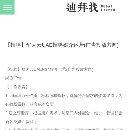
发布规则
关于我们
【招聘】华为云UAE招聘媒介运营(广告投放方向)
【招聘】华为云UAE招聘媒介运营(广告投放方向)
岗位详情
【工作职责】
1.明确华为云传播目标和考核指标，选择符合需求的媒体渠道，为
有效线索数、获客成本负责；
2.建立资源库，根据用户需求，与部门内外配合，维护、管理和更
新各类媒介资源；