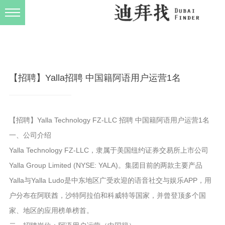
发布规则
关于我们
【招聘】Yalla招聘 中国籍阿语用户运营1名
【招聘】Yalla Technology FZ-LLC 招聘 中国籍阿语用户运营1名
一、公司介绍
Yalla Technology FZ-LLC，隶属于美国纽约证券交易所上市公司
Yalla Group Limited (NYSE: YALA)。集团目前的两款主要产品
Yalla与Yalla Ludo是中东地区广受欢迎的语音社交与娱乐APP，用
户分布在阿联酋，沙特阿拉伯和科威特等国家，并曾登顶多个国
家、地区的应用榜单榜首。