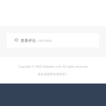

查看评论 -
NOTHING
Copyright © 2016 Dubairen.com All rights reserved.
喜欢就推荐给朋友吧！