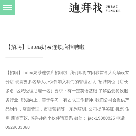
发布规则
关于我们
【招聘】Latea奶茶连锁店招聘啦
【招聘】Latea奶茶连锁店招聘啦. 我们即将在阿联酋各大商场设立
分店.现需要多名华人小伙伴加入我们的管理团队. 招聘岗位（店长
多名. 区域经理助理一名）要求：有一定英语基础.了解热爱餐饮服
务行业. 积极向上，善于学习，有团队工作精神. 我们公司会提供产
品制作，店面管理，市场营销等一系列培训. 公司提供签证 机票 住
房 薪资面议. 感兴趣的小伙伴请联系 微信： jack19880825 电话
0529633368