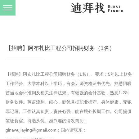
发布规则
关于我们
【招聘】阿布扎比工程公司招聘财务（1名）
【招聘】阿布扎比工程公司招聘财务（1名）。要求：5年以上财务
工作经验。大学本科以上学历，有会计师资格证书优先。熟悉阿联
酋当地会计准则及相关法律法规，有较强的会计基础，熟悉1-2种
财务软件。英语流利。细心，勤勉且据职业操守。身体健康，无犯
罪记录。工作认真负责，责任心强；能在境外长期工作。公司提供
签证食宿。待遇从优。感兴趣的请发简历：
ginawujiaying@gmail.com；国内请联系：