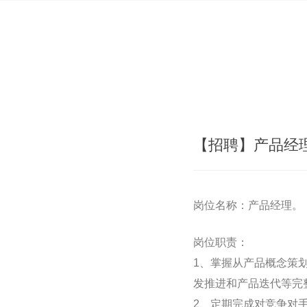
【招聘】产品经
岗位名称：产品经理。
岗位职责：
1、掌握从产品概念策
发推进和产品迭代等完
2、定期完成对竞争对