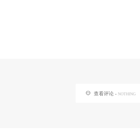

查看评论 -
NOTHING