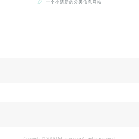

一个小清新的分类信息网站
Copyright © 2016 Dubairen.com All rights reserved.