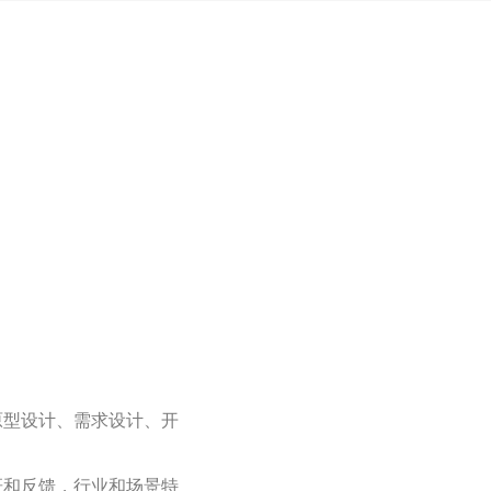
原型设计、需求设计、开
研和反馈，行业和场景特