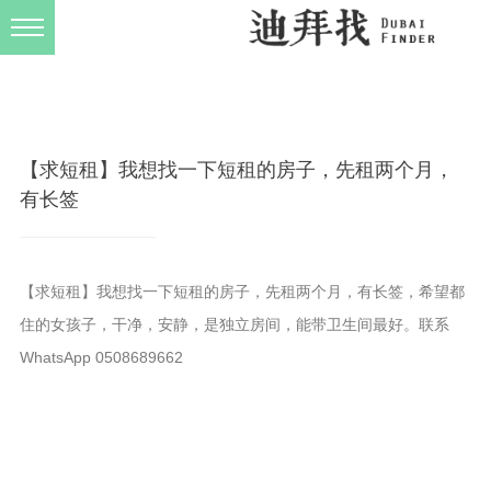
发布规则
关于我们
【求短租】我想找一下短租的房子，先租两个月，
有长签
【求短租】我想找一下短租的房子，先租两个月，有长签，希望都
住的女孩子，干净，安静，是独立房间，能带卫生间最好。联系
WhatsApp 0508689662