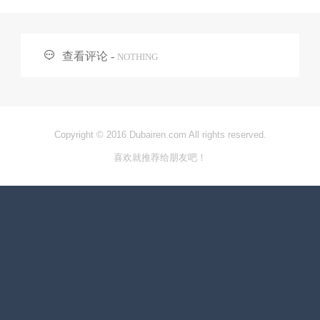

查看评论 -
NOTHING
Copyright © 2016 Dubairen.com All rights reserved.
喜欢就推荐给朋友吧！