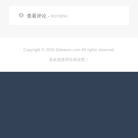

查看评论 -
NOTHING
Copyright © 2016 Dubairen.com All rights reserved.
喜欢就推荐给朋友吧！