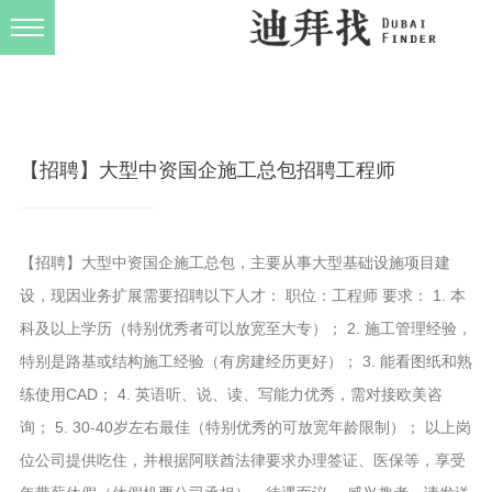
发布规则
关于我们
【招聘】大型中资国企施工总包招聘工程师
【招聘】大型中资国企施工总包，主要从事大型基础设施项目建
设，现因业务扩展需要招聘以下人才： 职位：工程师 要求： 1. 本
科及以上学历（特别优秀者可以放宽至大专）； 2. 施工管理经验，
特别是路基或结构施工经验（有房建经历更好）； 3. 能看图纸和熟
练使用CAD； 4. 英语听、说、读、写能力优秀，需对接欧美咨
询； 5. 30-40岁左右最佳（特别优秀的可放宽年龄限制）； 以上岗
位公司提供吃住，并根据阿联酋法律要求办理签证、医保等，享受