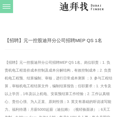
发布规则
关于我们
【招聘】元一控股迪拜分公司招聘MEP QS 1名
【招聘】元一控股迪拜分公司招聘MEP QS 1名。岗位职责：1. 负
责机电工程造价成本控制及成本分解结构，有效控制成本；2. 负责
机电工程预、结算编制、审核，进行日常成本测算 ；3. 参与工程结
算，审核机电工程结算文件，编制结算报告；任职要求：1. 大专及
以上学历，1年及以上机电、安装预结算工作经验；2. 工作认真细
心、责任心强、为人正直、原则性强；3. 英文有基础的听说读写能
力。福利待遇：月薪5000起薪（迪拉姆）（视经验面谈）；6天工